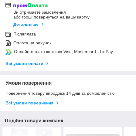
Ви отримаєте замовлення
або гроші повернуться на вашу картку
Детальніше
Післяплата
Оплата на рахунок
Онлайн-оплата карткою Visa, Mastercard - LiqPay
Всі умови оплати
Умови повернення
Повернення товару впродовж 14 днів за домовленістю
Всі умови повернення
Подібні товари компанії