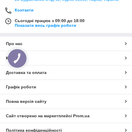
Контакти
Сьогодні працює з 09:00 до 18:00
Показати весь графік роботи
Про нас
Контакти
КНОПКА
ЗВ'ЯЗКУ
Доставка та оплата
Графік роботи
Повна версія сайту
Сайт створено на маркетплейсі
Prom.ua
Політика конфіденційності