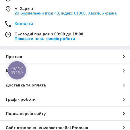
м. Харків
2й Будівельний в'їзд 43, індекс 61000, Харків, Україна
Контакти
Сьогодні працює з 09:00 до 18:00
Показати весь графік роботи
Про нас
КНОПКА
Контакти
ЗВ'ЯЗКУ
Доставка та оплата
Графік роботи
Повна версія сайту
Сайт створено на маркетплейсі
Prom.ua