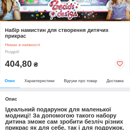
Набір намистин для створення дитячих
прикрас
Немає в наявності
Роздріб
404,80
₴
Опис
Характеристики
Відгуки про товар
Доставка
Опис
Ідеальний подарунок для маленької
модниці! За допомогою такого набору
дитина зможе сам зробити безліч різних
прикрас як для себе, так і для подружок.