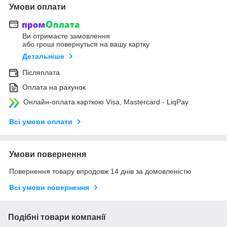
Умови оплати
Ви отримаєте замовлення
або гроші повернуться на вашу картку
Детальніше
Післяплата
Оплата на рахунок
Онлайн-оплата карткою Visa, Mastercard - LiqPay
Всі умови оплати
Умови повернення
Повернення товару впродовж 14 днів за домовленістю
Всі умови повернення
Подібні товари компанії