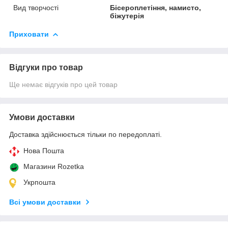
Вид творчості
Бісероплетіння, намисто,
біжутерія
Приховати
Відгуки про товар
Ще немає відгуків про цей товар
Умови доставки
Доставка здійснюється тільки по передоплаті.
Нова Пошта
Магазини Rozetka
Укрпошта
Всі умови доставки