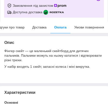
Замовлення під захистом
Доступна доставка
ідгуки про товар
Доставка
Оплата
Умови повернення
Опис
Фінгер скейт ― це маленький скейтборд для дитячих
пальчиків. Пальчики можуть на ньому кататися і відтворювати
різні трюки.
У набір входять 1 скейт, запасні колеса і міні викрутка.
Характеристики
Основні