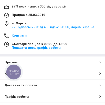
97% позитивних з 306 відгуків за рік
Працює з 25.03.2016
м. Харків
2й Будівельний в'їзд 43, індекс 61000, Харків, Україна
Контакти
Сьогодні працює з 09:00 до 18:00
Показати весь графік роботи
Про нас
КНОПКА
Контакти
ЗВ'ЯЗКУ
Доставка та оплата
Графік роботи