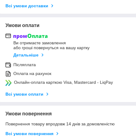
Всі умови доставки
Умови оплати
Ви отримаєте замовлення
або гроші повернуться на вашу картку
Детальніше
Післяплата
Оплата на рахунок
Онлайн-оплата карткою Visa, Mastercard - LiqPay
Всі умови оплати
Умови повернення
Повернення товару впродовж 14 днів за домовленістю
Всі умови повернення