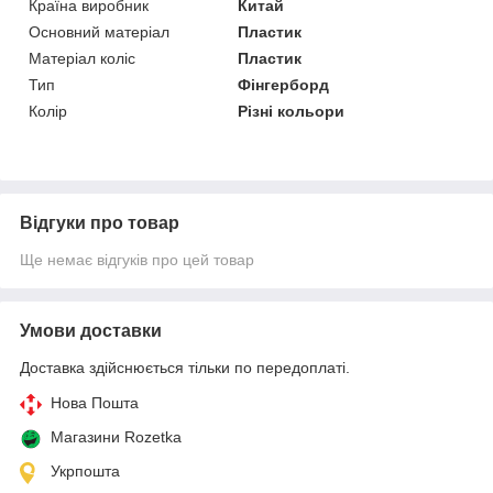
Країна виробник
Китай
Основний матеріал
Пластик
Матеріал коліс
Пластик
Тип
Фінгерборд
Колір
Різні кольори
Відгуки про товар
Ще немає відгуків про цей товар
Умови доставки
Доставка здійснюється тільки по передоплаті.
Нова Пошта
Магазини Rozetka
Укрпошта