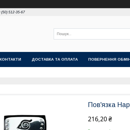
 (50) 512-35-67
КОНТАКТИ
ДОСТАВКА ТА ОПЛАТА
ПОВЕРНЕННЯ ОБМІ
Пов'язка Нар
216,20 ₴