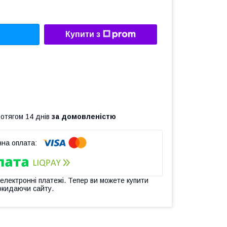
Купити з
ротягом 14 днів
за домовленістю
 електронні платежі. Тепер ви можете купити
окидаючи сайту.