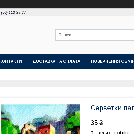
 (50) 512-35-67
КОНТАКТИ
ДОСТАВКА ТА ОПЛАТА
ПОВЕРНЕННЯ ОБМІ
Серветки пап
35 ₴
Показати оптові ціни