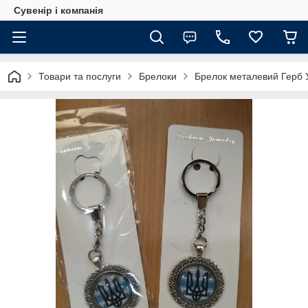
Сувенір і компанія
Товари та послуги
Брелоки
Брелок металевий Герб 