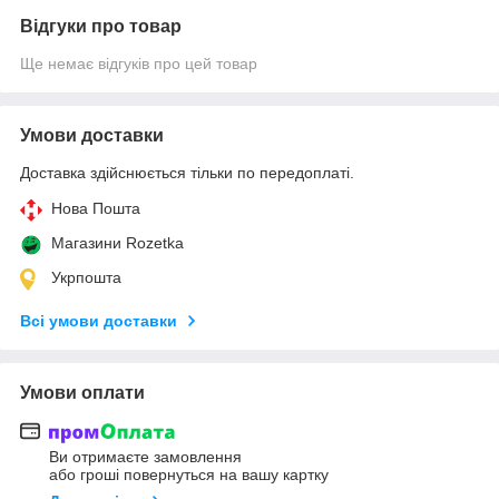
Відгуки про товар
Ще немає відгуків про цей товар
Умови доставки
Доставка здійснюється тільки по передоплаті.
Нова Пошта
Магазини Rozetka
Укрпошта
Всі умови доставки
Умови оплати
Ви отримаєте замовлення
або гроші повернуться на вашу картку