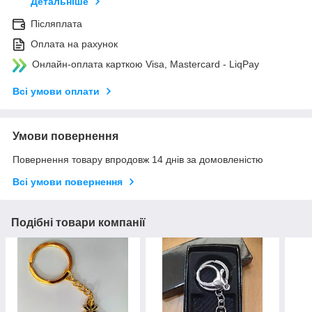
Детальніше
Післяплата
Оплата на рахунок
Онлайн-оплата карткою Visa, Mastercard - LiqPay
Всі умови оплати
Умови повернення
Повернення товару впродовж 14 днів за домовленістю
Всі умови повернення
Подібні товари компанії