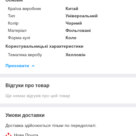
Країна виробник
Китай
Тип
Універсальний
Колір
Чорний
Матеріал
Фольговані
Форма кулі
Коло
Користувальницькі характеристики
Тематика виробу
Хелловін
Приховати
Відгуки про товар
Ще немає відгуків про цей товар
Умови доставки
Доставка здійснюється тільки по передоплаті.
Нова Пошта