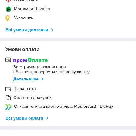
Магазини Rozetka
Укрпошта
Всі умови доставки
Умови оплати
Ви отримаєте замовлення
або гроші повернуться на вашу картку
Детальніше
Післяплата
Оплата на рахунок
Онлайн-оплата карткою Visa, Mastercard - LiqPay
Всі умови оплати