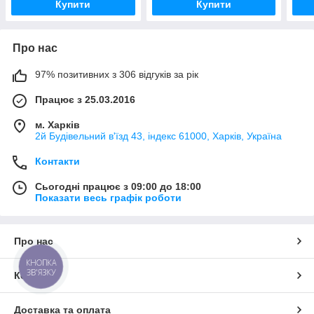
Купити
Купити
Про нас
97% позитивних з 306 відгуків за рік
Працює з 25.03.2016
м. Харків
2й Будівельний в'їзд 43, індекс 61000, Харків, Україна
Контакти
Сьогодні працює з 09:00 до 18:00
Показати весь графік роботи
Про нас
КНОПКА
ЗВ'ЯЗКУ
Контакти
Доставка та оплата