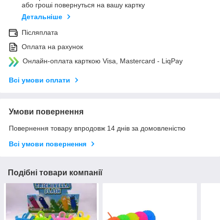
або гроші повернуться на вашу картку
Детальніше
Післяплата
Оплата на рахунок
Онлайн-оплата карткою Visa, Mastercard - LiqPay
Всі умови оплати
Умови повернення
Повернення товару впродовж 14 днів за домовленістю
Всі умови повернення
Подібні товари компанії