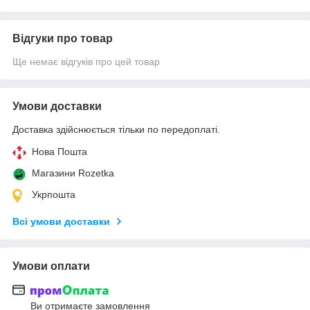
Відгуки про товар
Ще немає відгуків про цей товар
Умови доставки
Доставка здійснюється тільки по передоплаті.
Нова Пошта
Магазини Rozetka
Укрпошта
Всі умови доставки
Умови оплати
Ви отримаєте замовлення