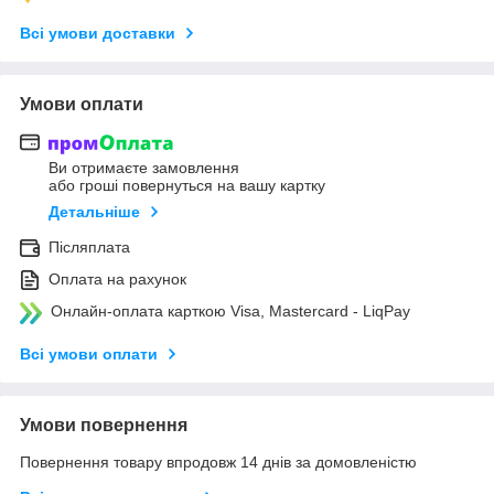
Всі умови доставки
Умови оплати
Ви отримаєте замовлення
або гроші повернуться на вашу картку
Детальніше
Післяплата
Оплата на рахунок
Онлайн-оплата карткою Visa, Mastercard - LiqPay
Всі умови оплати
Умови повернення
Повернення товару впродовж 14 днів за домовленістю