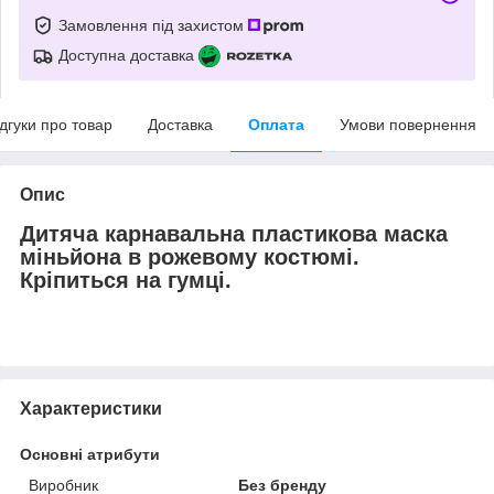
Замовлення під захистом
Доступна доставка
ідгуки про товар
Доставка
Оплата
Умови повернення
Опис
Дитяча карнавальна пластикова маска
міньйона в рожевому костюмі.
Кріпиться на гумці.
Характеристики
Основні атрибути
Виробник
Без бренду