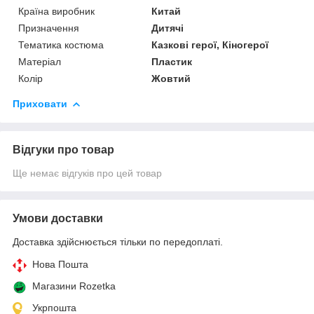
Країна виробник
Китай
Призначення
Дитячі
Тематика костюма
Казкові герої, Кіногерої
Матеріал
Пластик
Колір
Жовтий
Приховати
Відгуки про товар
Ще немає відгуків про цей товар
Умови доставки
Доставка здійснюється тільки по передоплаті.
Нова Пошта
Магазини Rozetka
Укрпошта