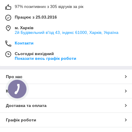
97% позитивних з 305 відгуків за рік
Працює з 25.03.2016
м. Харків
2й Будівельний в'їзд 43, індекс 61000, Харків, Україна
Контакти
Сьогодні вихідний
Показати весь графік роботи
Про нас
Контакти
Доставка та оплата
Графік роботи