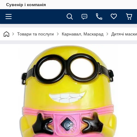
Сувенір і компанія
Товари та послуги
Карнавал, Маскарад
Дитячі маски