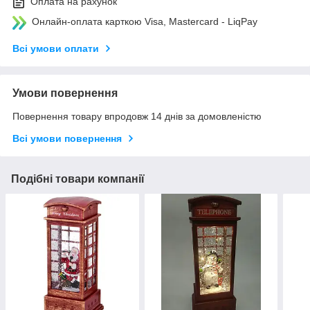
Оплата на рахунок
Онлайн-оплата карткою Visa, Mastercard - LiqPay
Всі умови оплати
Умови повернення
Повернення товару впродовж 14 днів за домовленістю
Всі умови повернення
Подібні товари компанії