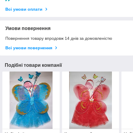
Всі умови оплати
Умови повернення
Повернення товару впродовж 14 днів за домовленістю
Всі умови повернення
Подібні товари компанії