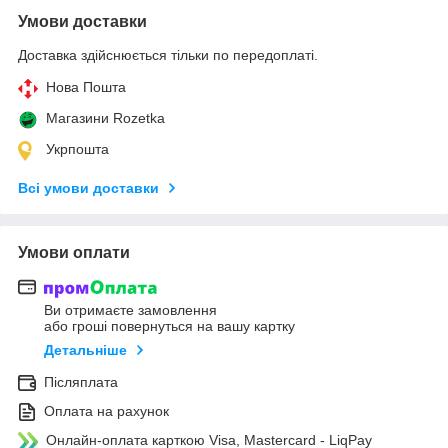
Умови доставки
Доставка здійснюється тільки по передоплаті.
Нова Пошта
Магазини Rozetka
Укрпошта
Всі умови доставки
Умови оплати
Ви отримаєте замовлення
або гроші повернуться на вашу картку
Детальніше
Післяплата
Оплата на рахунок
Онлайн-оплата карткою Visa, Mastercard - LiqPay