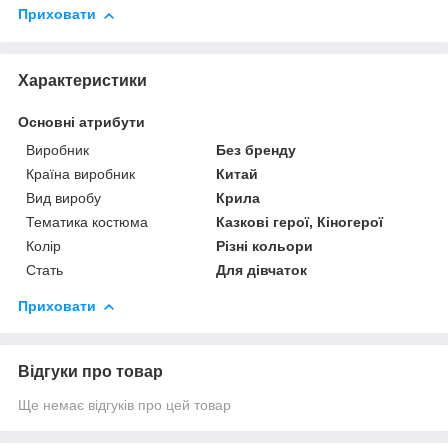
Приховати
Характеристики
Основні атрибути
Виробник
Без бренду
Країна виробник
Китай
Вид виробу
Крила
Тематика костюма
Казкові герої, Кіногерої
Колір
Різні кольори
Стать
Для дівчаток
Приховати
Відгуки про товар
Ще немає відгуків про цей товар