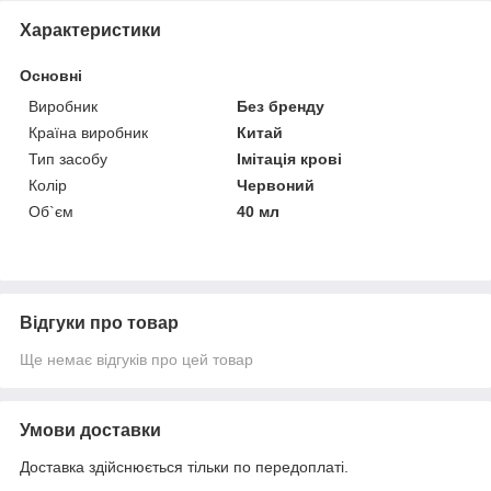
Характеристики
Основні
Виробник
Без бренду
Країна виробник
Китай
Тип засобу
Імітація крові
Колір
Червоний
Об`єм
40 мл
Відгуки про товар
Ще немає відгуків про цей товар
Умови доставки
Доставка здійснюється тільки по передоплаті.