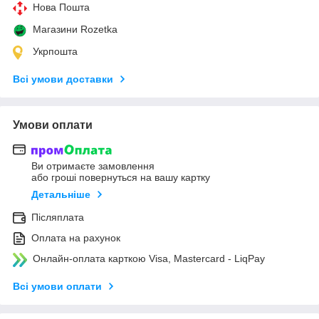
Нова Пошта
Магазини Rozetka
Укрпошта
Всі умови доставки
Умови оплати
Ви отримаєте замовлення
або гроші повернуться на вашу картку
Детальніше
Післяплата
Оплата на рахунок
Онлайн-оплата карткою Visa, Mastercard - LiqPay
Всі умови оплати