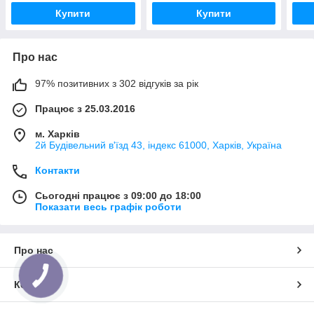
Купити
Купити
Про нас
97% позитивних з 302 відгуків за рік
Працює з 25.03.2016
м. Харків
2й Будівельний в'їзд 43, індекс 61000, Харків, Україна
Контакти
Сьогодні працює з 09:00 до 18:00
Показати весь графік роботи
Про нас
Контакти