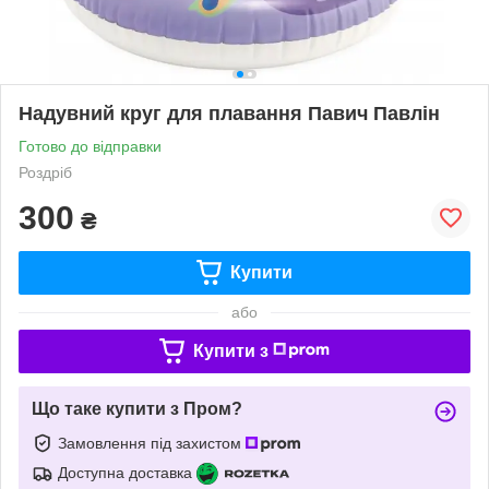
Надувний круг для плавання Павич Павлін
Готово до відправки
Роздріб
300
₴
Купити
або
Купити з
Що таке купити з Пром?
Замовлення під захистом
Доступна доставка