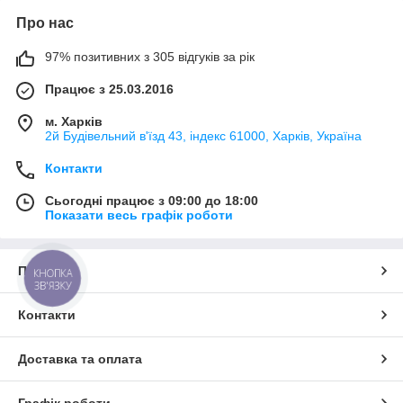
Про нас
97% позитивних з 305 відгуків за рік
Працює з 25.03.2016
м. Харків
2й Будівельний в'їзд 43, індекс 61000, Харків, Україна
Контакти
Сьогодні працює з 09:00 до 18:00
Показати весь графік роботи
Про нас
КНОПКА
ЗВ'ЯЗКУ
Контакти
Доставка та оплата
Графік роботи