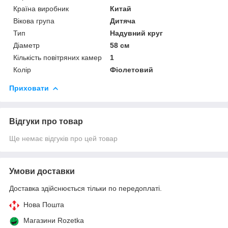
Країна виробник
Китай
Вікова група
Дитяча
Тип
Надувний круг
Діаметр
58 см
Кількість повітряних камер
1
Колір
Фіолетовий
Приховати
Відгуки про товар
Ще немає відгуків про цей товар
Умови доставки
Доставка здійснюється тільки по передоплаті.
Нова Пошта
Магазини Rozetka