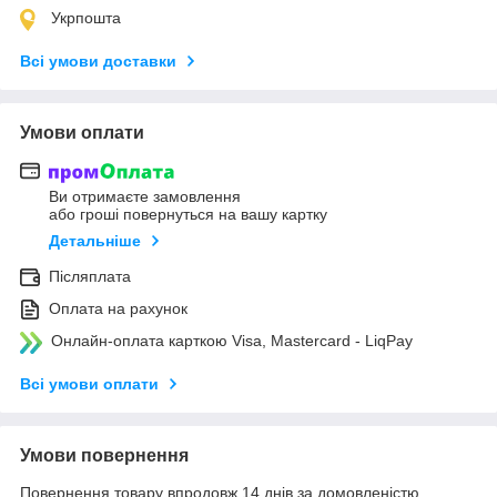
Укрпошта
Всі умови доставки
Умови оплати
Ви отримаєте замовлення
або гроші повернуться на вашу картку
Детальніше
Післяплата
Оплата на рахунок
Онлайн-оплата карткою Visa, Mastercard - LiqPay
Всі умови оплати
Умови повернення
Повернення товару впродовж 14 днів за домовленістю