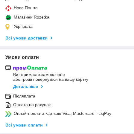
Нова Пошта
Магазини Rozetka
Укрпошта
Всі умови доставки
Умови оплати
Ви отримаєте замовлення
або гроші повернуться на вашу картку
Детальніше
Післяплата
Оплата на рахунок
Онлайн-оплата карткою Visa, Mastercard - LiqPay
Всі умови оплати