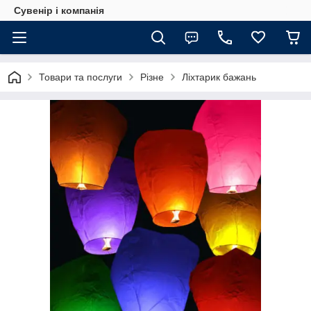
Сувенір і компанія
Товари та послуги
Різне
Ліхтарик бажань