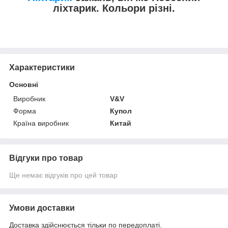
ліхтарик. Кольори різні.
Характеристики
Основні
Виробник
V&V
Форма
Купол
Країна виробник
Китай
Відгуки про товар
Ще немає відгуків про цей товар
Умови доставки
Доставка здійснюється тільки по передоплаті.