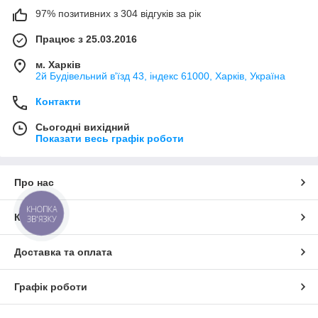
97% позитивних з 304 відгуків за рік
Працює з 25.03.2016
м. Харків
2й Будівельний в'їзд 43, індекс 61000, Харків, Україна
Контакти
Сьогодні вихідний
Показати весь графік роботи
Про нас
КНОПКА
Контакти
ЗВ'ЯЗКУ
Доставка та оплата
Графік роботи