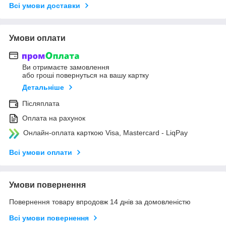
Всі умови доставки
Умови оплати
Ви отримаєте замовлення
або гроші повернуться на вашу картку
Детальніше
Післяплата
Оплата на рахунок
Онлайн-оплата карткою Visa, Mastercard - LiqPay
Всі умови оплати
Умови повернення
Повернення товару впродовж 14 днів за домовленістю
Всі умови повернення