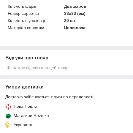
Кількість шарів
Двошарові
Розмір серветки
33х33 (см)
Кількість в упаковці
20 шт.
Матеріал серветки
Целюлоза
Відгуки про товар
Ще немає відгуків про цей товар
Умови доставки
Доставка здійснюється тільки по передоплаті.
Нова Пошта
Магазини Rozetka
Укрпошта