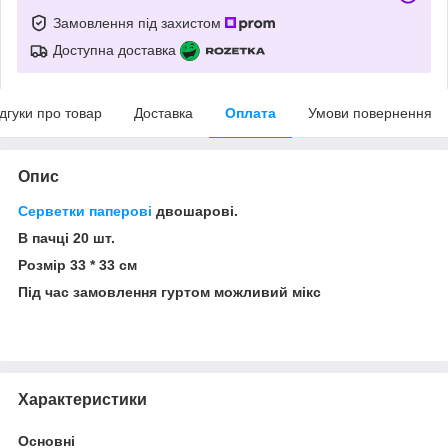
Замовлення під захистом
Доступна доставка
ідгуки про товар
Доставка
Оплата
Умови повернення
Опис
Серветки паперові
двошарові.
В пачці 20 шт.
Розмір 33 * 33 см
Під час замовлення гуртом можливий мікс
Характеристики
Основні