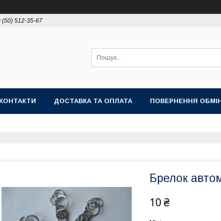
 (50) 512-35-67
КОНТАКТИ
ДОСТАВКА ТА ОПЛАТА
ПОВЕРНЕННЯ ОБМІ
Брелок автом
10 ₴