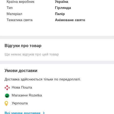
Країна виробник
Україна
Тип
Гірлянда
Матеріал
Папір
Тематика свята
Анімоване свято
Відгуки про товар
Ще немає відгуків про цей товар
Умови доставки
Доставка здійснюється тільки по передоплаті.
Нова Пошта
Магазини Rozetka
Укрпошта
Всі умови доставки