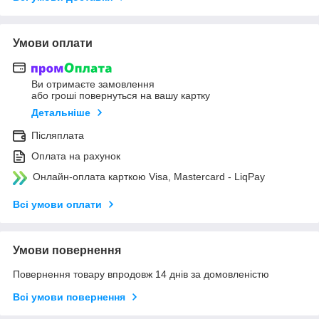
Умови оплати
Ви отримаєте замовлення
або гроші повернуться на вашу картку
Детальніше
Післяплата
Оплата на рахунок
Онлайн-оплата карткою Visa, Mastercard - LiqPay
Всі умови оплати
Умови повернення
Повернення товару впродовж 14 днів за домовленістю
Всі умови повернення