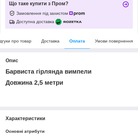
Що таке купити з Пром?
Замовлення під захистом
Доступна доставка
ідгуки про товар
Доставка
Оплата
Умови повернення
Опис
Барвиста гірлянда вимпели
Довжина 2,5 метри
Характеристики
Основні атрибути