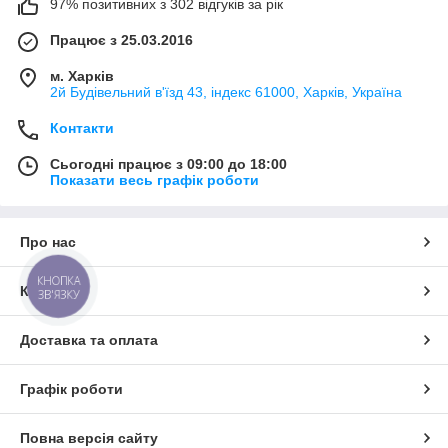
97% позитивних з 302 відгуків за рік
Працює з 25.03.2016
м. Харків
2й Будівельний в'їзд 43, індекс 61000, Харків, Україна
Контакти
Сьогодні працює з 09:00 до 18:00
Показати весь графік роботи
Про нас
КНОПКА
Контакти
ЗВ'ЯЗКУ
Доставка та оплата
Графік роботи
Повна версія сайту