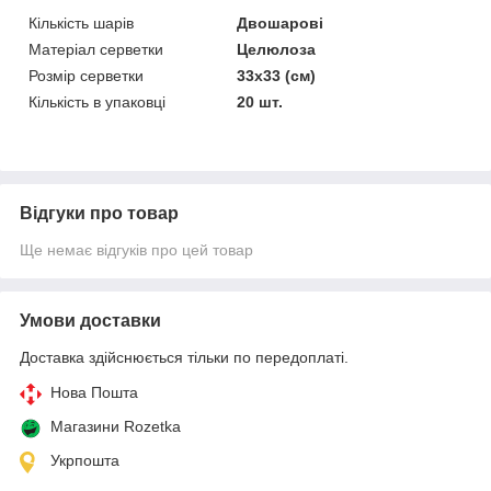
Кількість шарів
Двошарові
Матеріал серветки
Целюлоза
Розмір серветки
33х33 (см)
Кількість в упаковці
20 шт.
Відгуки про товар
Ще немає відгуків про цей товар
Умови доставки
Доставка здійснюється тільки по передоплаті.
Нова Пошта
Магазини Rozetka
Укрпошта