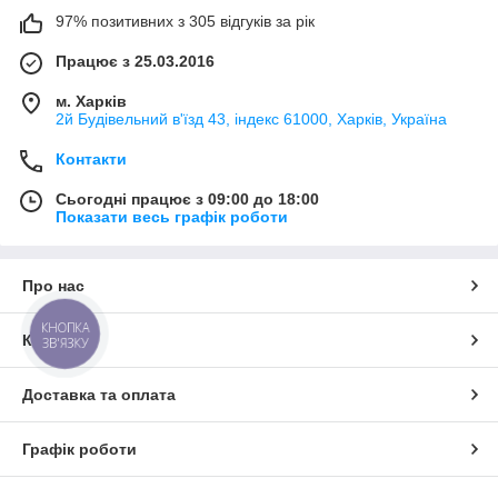
97% позитивних з 305 відгуків за рік
Працює з 25.03.2016
м. Харків
2й Будівельний в'їзд 43, індекс 61000, Харків, Україна
Контакти
Сьогодні працює з 09:00 до 18:00
Показати весь графік роботи
Про нас
КНОПКА
Контакти
ЗВ'ЯЗКУ
Доставка та оплата
Графік роботи