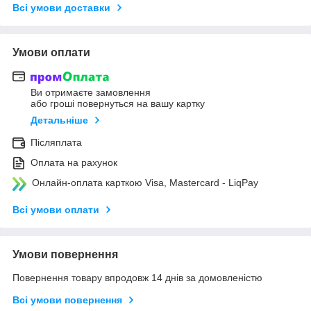
Всі умови доставки
Умови оплати
Ви отримаєте замовлення
або гроші повернуться на вашу картку
Детальніше
Післяплата
Оплата на рахунок
Онлайн-оплата карткою Visa, Mastercard - LiqPay
Всі умови оплати
Умови повернення
Повернення товару впродовж 14 днів за домовленістю
Всі умови повернення