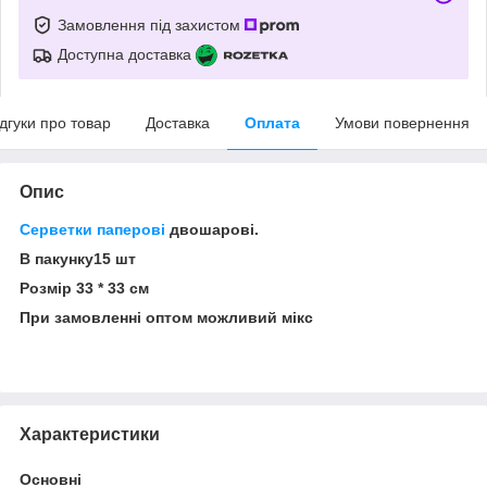
Замовлення під захистом
Доступна доставка
ідгуки про товар
Доставка
Оплата
Умови повернення
Опис
Серветки паперові
двошарові.
В пакунку15 шт
Розмір 33 * 33 см
При замовленні оптом можливий мікс
Характеристики
Основні