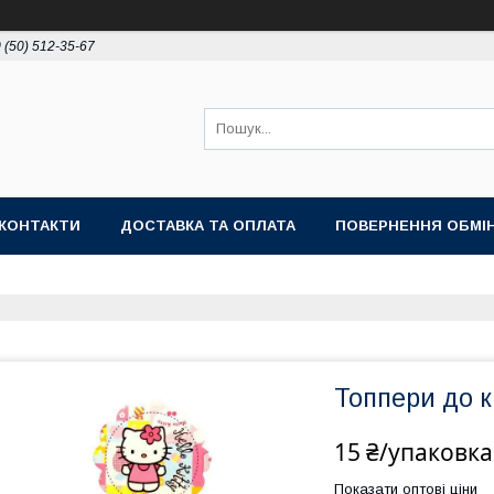
 (50) 512-35-67
КОНТАКТИ
ДОСТАВКА ТА ОПЛАТА
ПОВЕРНЕННЯ ОБМІ
Топпери до ка
15 ₴/упаковка
Показати оптові ціни