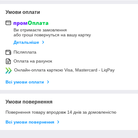
Умови оплати
Ви отримаєте замовлення
або гроші повернуться на вашу картку
Детальніше
Післяплата
Оплата на рахунок
Онлайн-оплата карткою Visa, Mastercard - LiqPay
Всі умови оплати
Умови повернення
Повернення товару впродовж 14 днів за домовленістю
Всі умови повернення