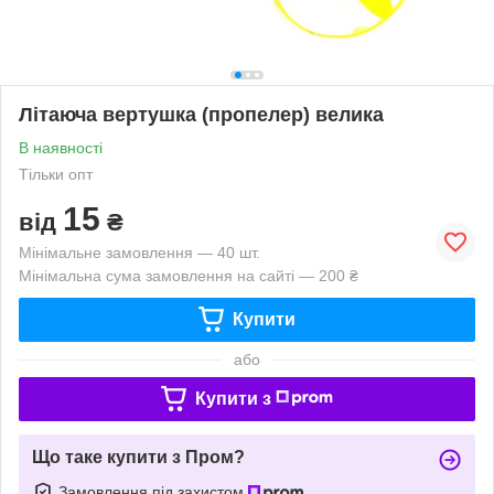
Літаюча вертушка (пропелер) велика
В наявності
Тільки опт
15
від
₴
Мінімальне замовлення — 40 шт.
Мінімальна сума замовлення на сайті — 200 ₴
Купити
або
Купити з
Що таке купити з Пром?
Замовлення під захистом