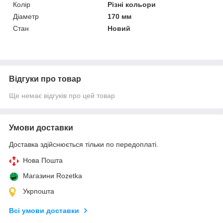
Колір
Різні кольори
Діаметр
170 мм
Стан
Новий
Відгуки про товар
Ще немає відгуків про цей товар
Умови доставки
Доставка здійснюється тільки по передоплаті.
Нова Пошта
Магазини Rozetka
Укрпошта
Всі умови доставки