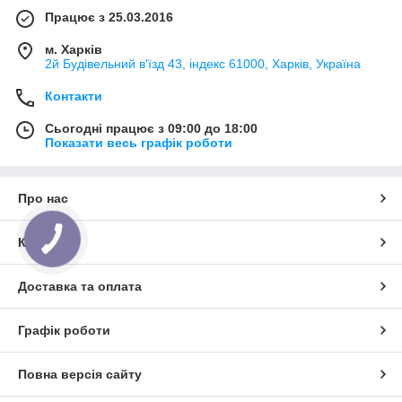
Працює з 25.03.2016
м. Харків
2й Будівельний в'їзд 43, індекс 61000, Харків, Україна
Контакти
Сьогодні працює з 09:00 до 18:00
Показати весь графік роботи
Про нас
Контакти
Доставка та оплата
Графік роботи
Повна версія сайту