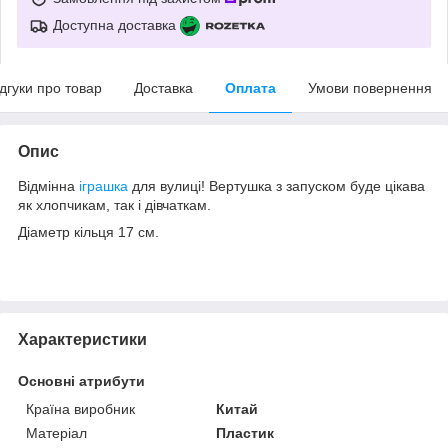
Доступна доставка
ідгуки про товар
Доставка
Оплата
Умови повернення
Опис
Відмінна
іграшка
для вулиці! Вертушка з запуском буде цікава
як хлопчикам, так і дівчаткам.
Діаметр кільця 17 см.
Характеристики
Основні атрибути
Країна виробник
Китай
Матеріал
Пластик