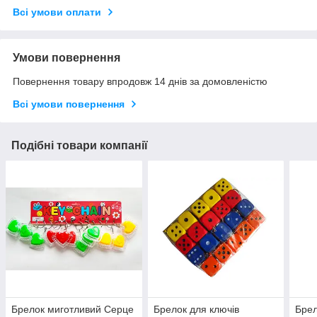
Всі умови оплати
Умови повернення
Повернення товару впродовж 14 днів за домовленістю
Всі умови повернення
Подібні товари компанії
Брелок миготливий Серце
Брелок для ключів
Брел