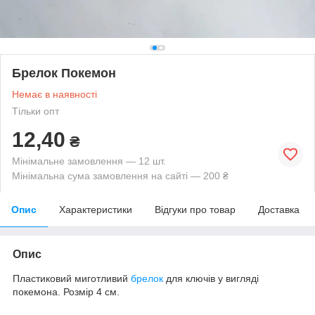
Брелок Покемон
Немає в наявності
Тільки опт
12,40
₴
Мінімальне замовлення — 12 шт.
Мінімальна сума замовлення на сайті — 200 ₴
Опис
Характеристики
Відгуки про товар
Доставка
Опис
Пластиковий миготливий
брелок
для ключів у вигляді
покемона. Розмір 4 см.