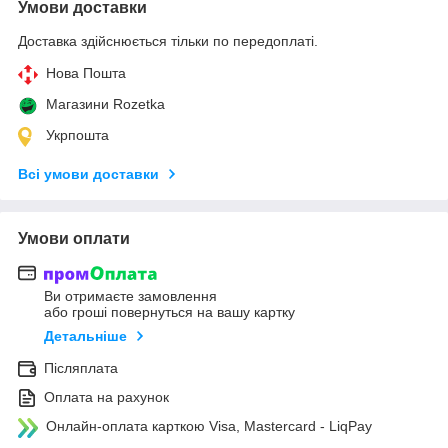
Умови доставки
Доставка здійснюється тільки по передоплаті.
Нова Пошта
Магазини Rozetka
Укрпошта
Всі умови доставки
Умови оплати
Ви отримаєте замовлення
або гроші повернуться на вашу картку
Детальніше
Післяплата
Оплата на рахунок
Онлайн-оплата карткою Visa, Mastercard - LiqPay