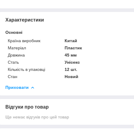
Характеристики
Основні
Країна виробник
Китай
Матеріал
Пластик
Довжина
45 мм
Стать
Унісекс
Кількість в упаковці
12 шт.
Стан
Новий
Приховати
Відгуки про товар
Ще немає відгуків про цей товар