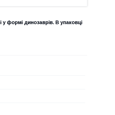
і у формі динозаврів. В упаковці