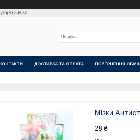
 (50) 512-35-67
КОНТАКТИ
ДОСТАВКА ТА ОПЛАТА
ПОВЕРНЕННЯ ОБМІ
Мізки Антис
28 ₴