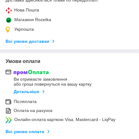
Нова Пошта
Магазини Rozetka
Укрпошта
Всі умови доставки
Умови оплати
Ви отримаєте замовлення
або гроші повернуться на вашу картку
Детальніше
Післяплата
Оплата на рахунок
Онлайн-оплата карткою Visa, Mastercard - LiqPay
Всі умови оплати