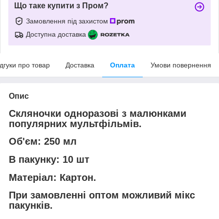
Що таке купити з Пром?
Замовлення під захистом
Доступна доставка
ідгуки про товар
Доставка
Оплата
Умови повернення
Опис
Скляночки одноразові з малюнками
популярних мультфільмів.
Об'єм: 250 мл
В пакунку: 10 шт
Матеріал: Картон.
При замовленні оптом можливий мікс
пакунків.