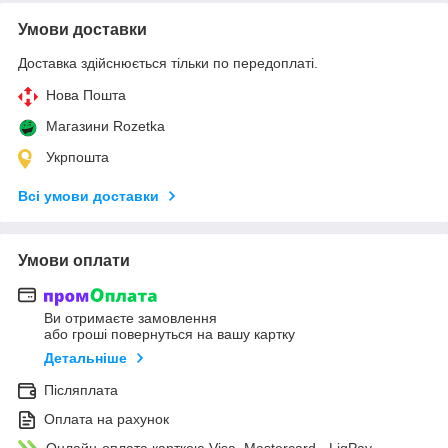
Умови доставки
Доставка здійснюється тільки по передоплаті.
Нова Пошта
Магазини Rozetka
Укрпошта
Всі умови доставки
Умови оплати
Ви отримаєте замовлення
або гроші повернуться на вашу картку
Детальніше
Післяплата
Оплата на рахунок