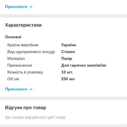
Приховати
Характеристики
Основні
Країна виробник
Україна
Вид одноразового посуду
Стакан
Матеріал
Папір
Призначення
Для гарячих напоїв/їжі
Кількість в упаковці
10 шт.
Об`єм
250 мл
Приховати
Відгуки про товар
Ще немає відгуків про цей товар