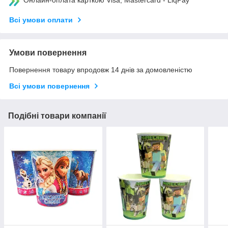
Онлайн-оплата карткою Visa, Mastercard - LiqPay
Всі умови оплати
Умови повернення
Повернення товару впродовж 14 днів за домовленістю
Всі умови повернення
Подібні товари компанії