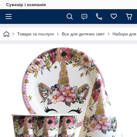
Сувенір і компанія
Товари та послуги
Все для дитячих свят
Набори для