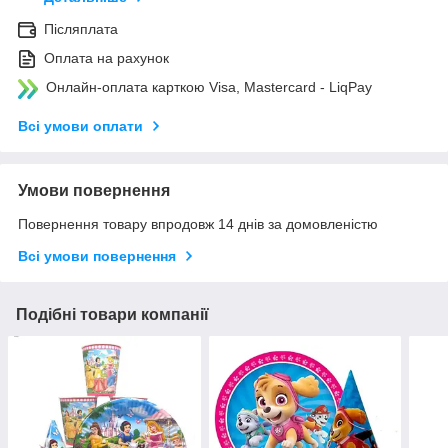
Післяплата
Оплата на рахунок
Онлайн-оплата карткою Visa, Mastercard - LiqPay
Всі умови оплати
Умови повернення
Повернення товару впродовж 14 днів за домовленістю
Всі умови повернення
Подібні товари компанії