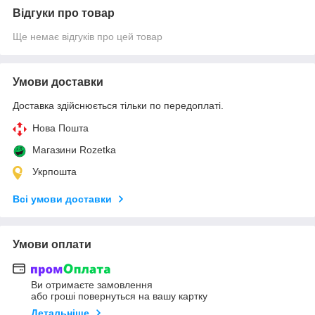
Відгуки про товар
Ще немає відгуків про цей товар
Умови доставки
Доставка здійснюється тільки по передоплаті.
Нова Пошта
Магазини Rozetka
Укрпошта
Всі умови доставки
Умови оплати
Ви отримаєте замовлення
або гроші повернуться на вашу картку
Детальніше